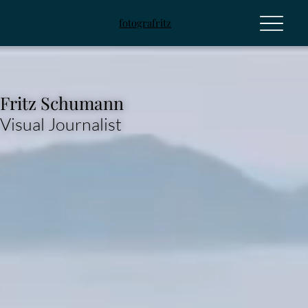
fotografritz
Fritz Schumann
Visual Journalist